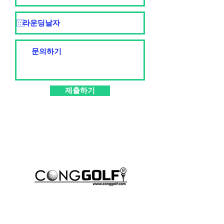
제출하기
CONG GOLF에 물어보세요!