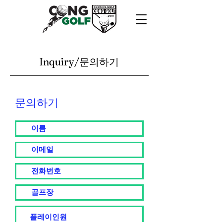
Inquiry/문의하기
​문의하기