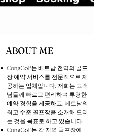
ABOUT ME
​CongGolf는 베트남 전역의 골프
장 예약 서비스를 전문적으로 제
공하는 업체입니다. 저희는 고객
님들께 빠르고 편리하며 투명한
예약 경험을 제공하고, 베트남의
최고 수준 골프장을 소개해 드리
는 것을 목표로 하고 있습니다.
CongGolf는 각 지역 골프장에