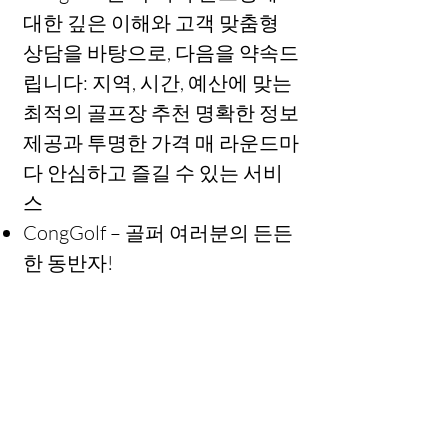
대한 깊은 이해와 고객 맞춤형
상담을 바탕으로, 다음을 약속드
립니다: 지역, 시간, 예산에 맞는
최적의 골프장 추천 명확한 정보
제공과 투명한 가격 매 라운드마
다 안심하고 즐길 수 있는 서비
스
CongGolf – 골퍼 여러분의 든든
한 동반자!