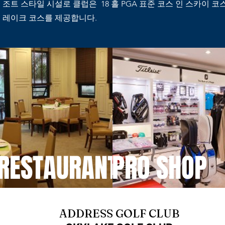
조트 스타일 시설로 클럽은 18 홀 PGA 표준 코스 인 스카이 코
레이크 코스를 제공합니다.
RESTAURANT
PRO SHOP
ADDRESS GOLF CLUB