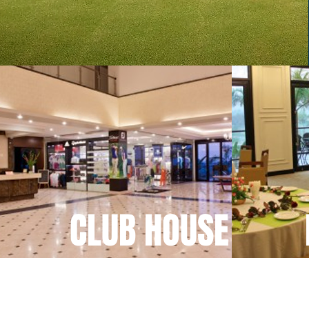
CLUB HOUSE