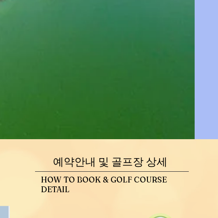
예약안내 및 골프장 상세
HOW TO BOOK & GOLF COURSE
DETAIL