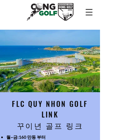
FLC QUY NHON GOLF
LINK
꾸이년 골프 링크
월~금:160 만동 부터