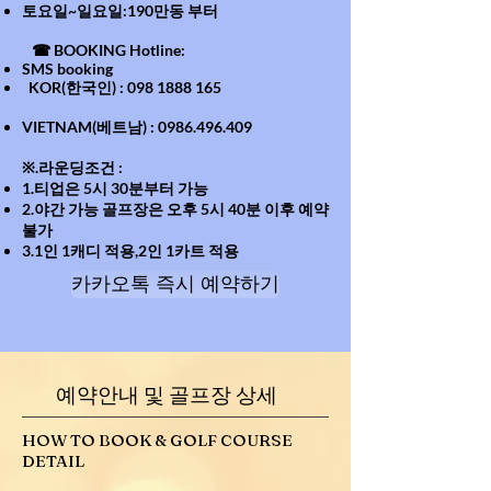
​토요일~일요일:190만동 부터
☎ BOOKING Hotline:
SMS booking
KOR(한국인) :
098 1888 165
VIETNAM(베트남) :
0986.496.409
※.라운딩조건 :
1.티업은 5시 30분부터 가능
2.야간 가능 골프장은 오후 5시 40분 이후 예약
불가
3.1인 1캐디 적용,2인 1카트 적용
카카오톡 즉시 예약하기
예약안내 및 골프장 상세
HOW TO BOOK & GOLF COURSE
DETAIL