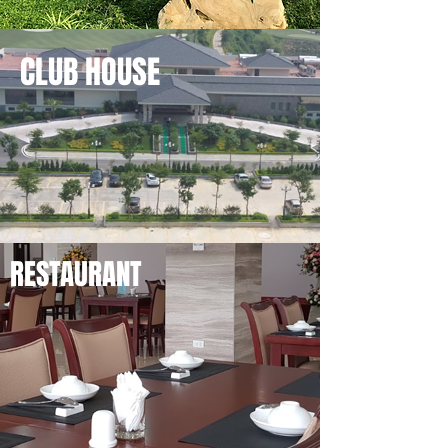
CLUB HOUSE
RESTAURANT