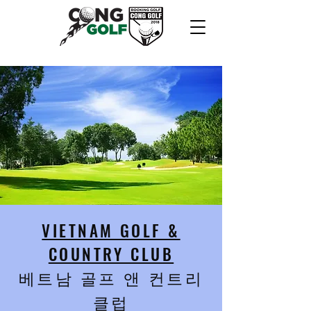
VIETNAM GOLF &
COUNTRY CLUB
베트남 골프 앤 컨트리
클럽