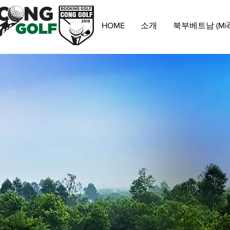
HOME
소개
북부베트남 (Miền