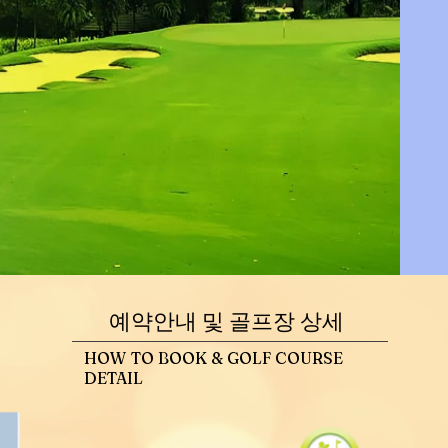
예약안내 및 골프장 상세
HOW TO BOOK & GOLF COURSE
DETAIL