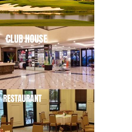
CLUB HOUSE
RESTAURANT