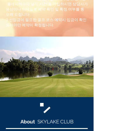
(플레이어수와 날자 시간)을 기입하시면 상담사가
유선이나 이메일로 예약 확인 및 확정 여부를 통
보해 드립니다.
3.선입금이 필요한 골프 코스 예약시 입금이 확인
되어야만 예약이 확정됩니다.
About
SKYLAKE CLUB