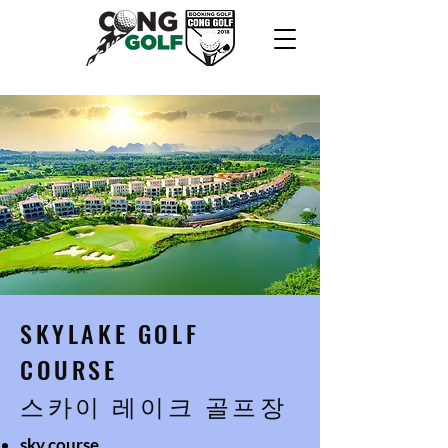
SKYLAKE GOLF
COURSE
​스카이 레이크 골프장
sky course