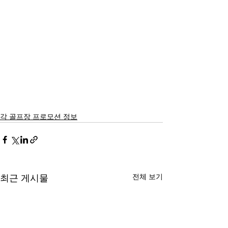
각 골프장 프로모션 정보
전체 보기
최근 게시물